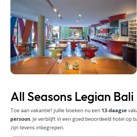
All Seasons Legian Bali 
Toe aan vakantie? Jullie boeken nu een
13-daagse
vak
persoon
. Je verblijft in een goed beoordeeld hotel op 
zijn tevens inbegrepen.