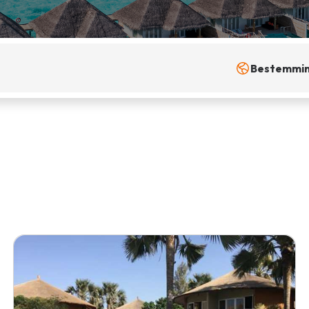
Bestemmi