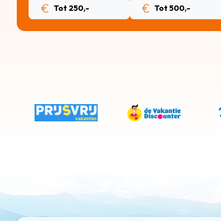
Tot 250,-
Tot 500,-