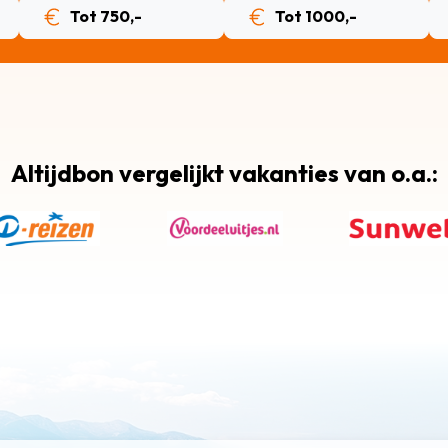
Tot 750,-
Tot 1000,-
Altijdbon vergelijkt vakanties van o.a.: