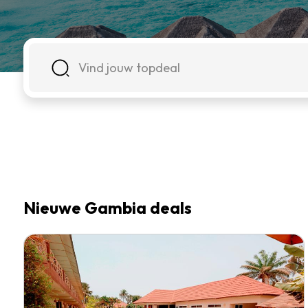
Nieuwe Gambia deals