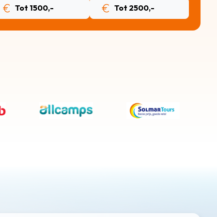
Tot 1500,-
Tot 2500,-