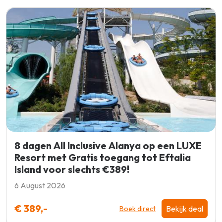
8 dagen All Inclusive Alanya op een LUXE
Resort met Gratis toegang tot Eftalia
Island voor slechts €389!
6 August 2026
€ 389,-
Bekijk deal
Boek direct