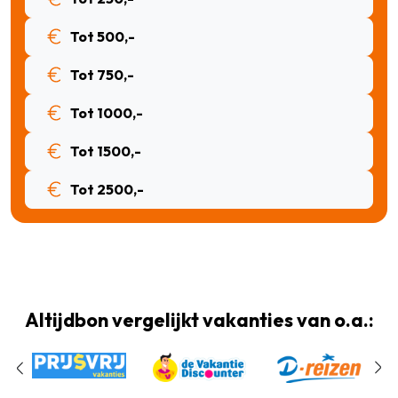
Tot 500,-
Tot 750,-
Tot 1000,-
Tot 1500,-
Tot 2500,-
Altijdbon vergelijkt vakanties van o.a.: