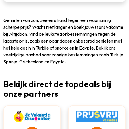
Genieten van zon, zee en strand tegen een waanzinnig
scherpe prijs? Wacht niet langer en boek jouw (zon) vakantie
bij Altijdbon. Vind de leukste zonbestemmingen tegen de
laagste prijs, zoals een paar dagen onbezorgd genieten met
het hele gezin in Turkije of snorkelen in Egypte. Bekijk ons
veelzijdige aanbod naar zonnige bestemmingen zoals Turkije,
Spanje, Griekenland en Egypte.
Bekijk direct de topdeals bij
onze partners