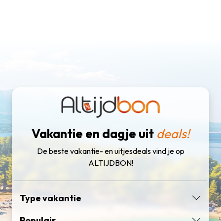
Vakantie en dagje uit
deals!
De beste vakantie- en uitjesdeals vind je op
ALTIJDBON!
Type vakantie
Populair