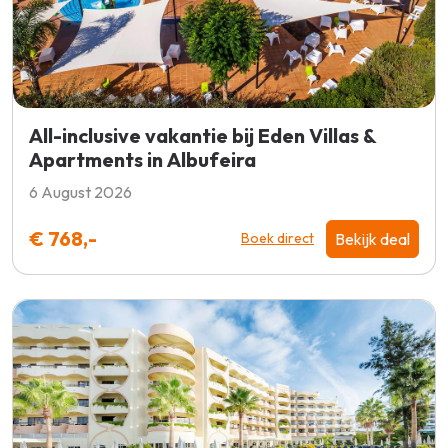
All-inclusive vakantie bij Eden Villas &
Apartments in Albufeira
6 August 2026
€ 768,-
Bekijk deal
Boek direct