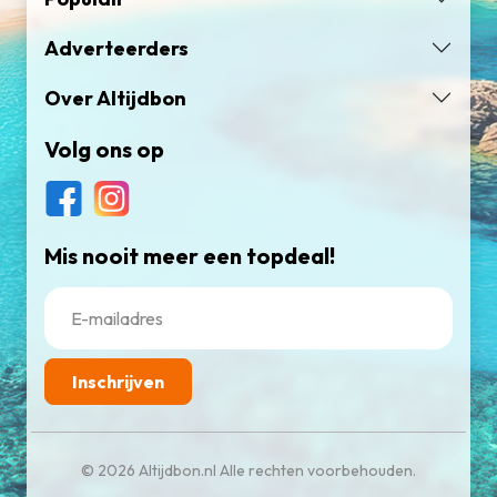
Adverteerders
Over Altijdbon
Volg ons op
Mis nooit meer een topdeal!
Inschrijven
© 2026 Altijdbon.nl Alle rechten voorbehouden.