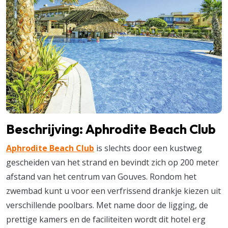
Beschrijving: Aphrodite Beach Club
Aphrodite Beach Club
is slechts door een kustweg
gescheiden van het strand en bevindt zich op 200 meter
afstand van het centrum van Gouves. Rondom het
zwembad kunt u voor een verfrissend drankje kiezen uit
verschillende poolbars. Met name door de ligging, de
prettige kamers en de faciliteiten wordt dit hotel erg