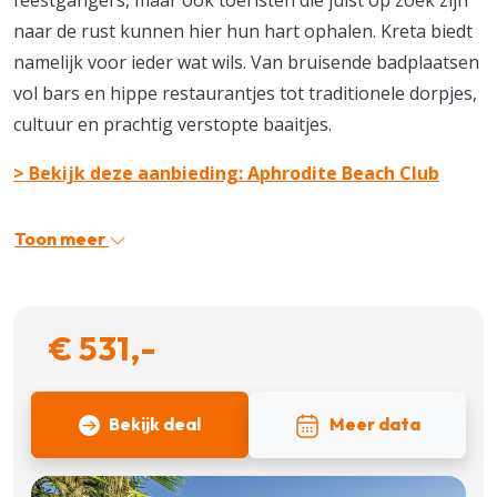
naar de rust kunnen hier hun hart ophalen. Kreta biedt
namelijk voor ieder wat wils. Van bruisende badplaatsen
vol bars en hippe restaurantjes tot traditionele dorpjes,
cultuur en prachtig verstopte baaitjes.
> Bekijk deze aanbieding: Aphrodite Beach Club
Toon meer
€ 531,-
Bekijk deal
Meer data