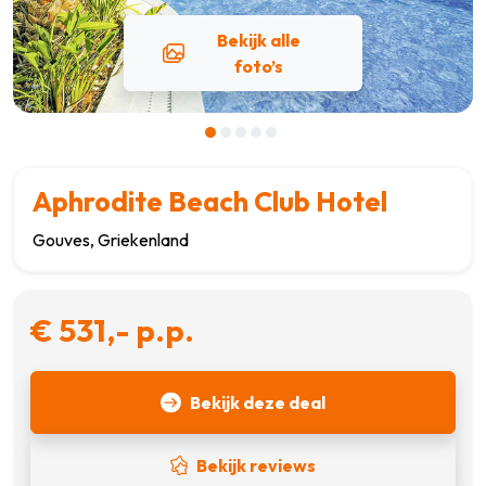
Bekijk alle
foto’s
Aphrodite Beach Club Hotel
Gouves, Griekenland
€ 531,- p.p.
Bekijk deze deal
Bekijk reviews