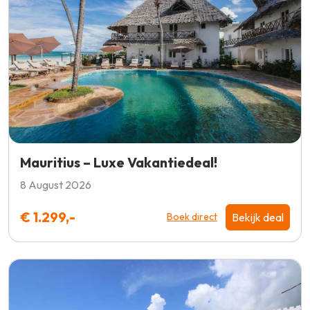
Mauritius – Luxe Vakantiedeal!
8 August 2026
€ 1.299,-
Bekijk deal
Boek direct