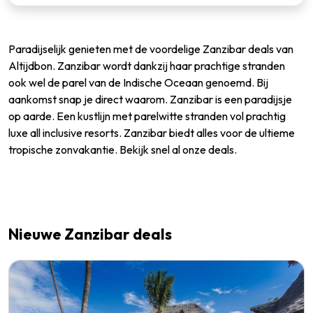
Paradijselijk genieten met de voordelige Zanzibar deals van
Altijdbon. Zanzibar wordt dankzij haar prachtige stranden
ook wel de parel van de Indische Oceaan genoemd. Bij
aankomst snap je direct waarom. Zanzibar is een paradijsje
op aarde. Een kustlijn met parelwitte stranden vol prachtig
luxe all inclusive resorts. Zanzibar biedt alles voor de ultieme
tropische zonvakantie. Bekijk snel al onze deals.
Nieuwe Zanzibar deals