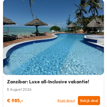
Zanzibar: Luxe all-Inclusive vakantie!
8 August 2026
€ 985,-
Bekijk deal
Boek direct