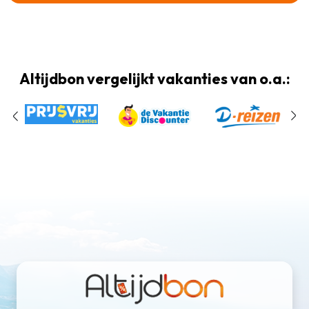
Altijdbon vergelijkt vakanties van o.a.: