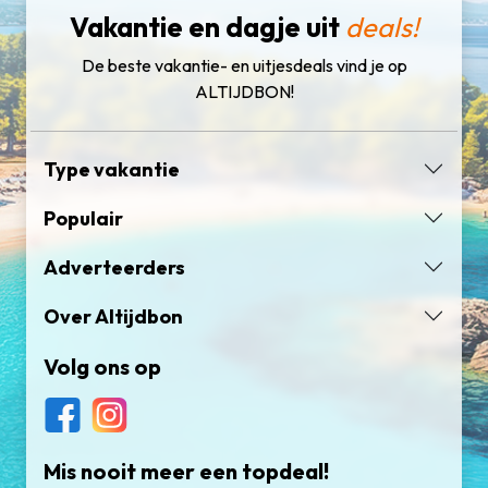
Vakantie en dagje uit
deals!
De beste vakantie- en uitjesdeals vind je op
ALTIJDBON!
Type vakantie
Populair
Adverteerders
Over Altijdbon
Volg ons op
Mis nooit meer een topdeal!