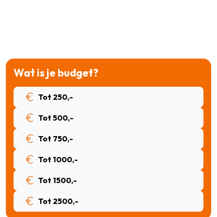
Wat is je budget?
Tot 250,-
Tot 500,-
Tot 750,-
Tot 1000,-
Tot 1500,-
Tot 2500,-