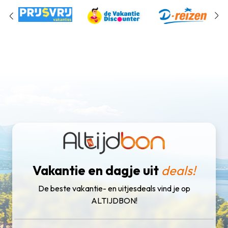
Vakantie en dagje uit
deals!
De beste vakantie- en uitjesdeals vind je op
ALTIJDBON!