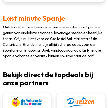
Last minute Spanje
Ontdek de zon met een last-minute vakantie naar Spanje en
geniet van eindeloze stranden, levendige steden en heerlijke
tapas. Of je nu kiest voor de Costa del Sol, Mallorca of de
Canarische Eilanden, er zijn altijd scherpe deals voor een
spontane ontsnapping. Boek vandaag nog jouw last-minute
Spanje vakantie en vertrek binnen no-time naar de zon!
Bekijk direct de topdeals bij
onze partners