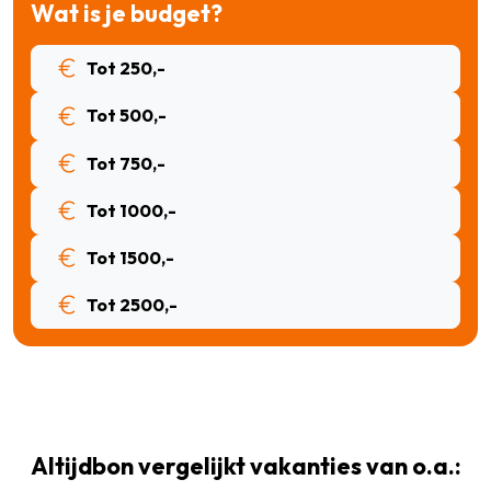
Wat is je budget?
Tot 250,-
Tot 500,-
Tot 750,-
Tot 1000,-
Tot 1500,-
Tot 2500,-
Altijdbon vergelijkt vakanties van o.a.: