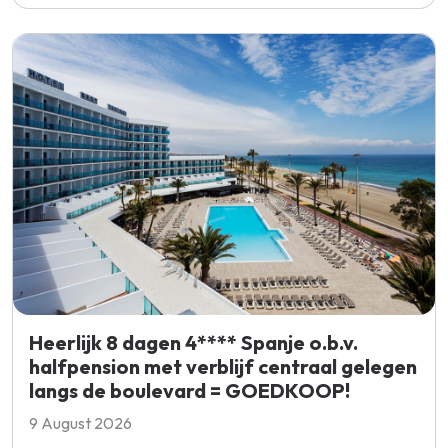
Heerlijk 8 dagen 4**** Spanje o.b.v.
halfpension met verblijf centraal gelegen
langs de boulevard = GOEDKOOP!
9 August 2026