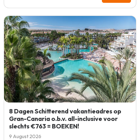
8 Dagen Schitterend vakantieadres op
Gran-Canaria o.b.v. all-inclusive voor
slechts €763 = BOEKEN!
9 August 2026