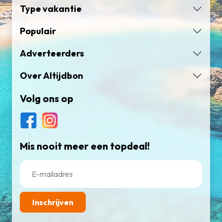
Type vakantie
Populair
Adverteerders
Over Altijdbon
Volg ons op
Mis nooit meer een topdeal!
Inschrijven