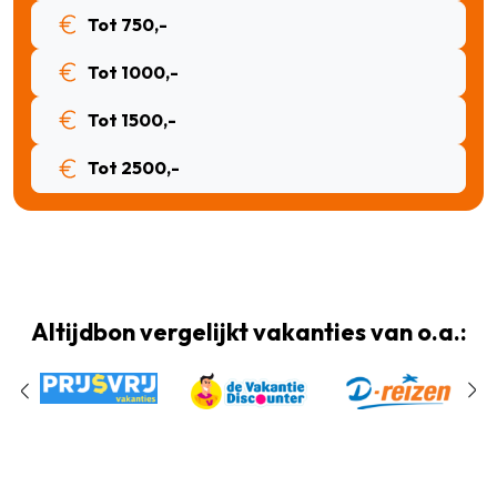
Tot 750,-
Tot 1000,-
Tot 1500,-
Tot 2500,-
Altijdbon vergelijkt vakanties van o.a.: