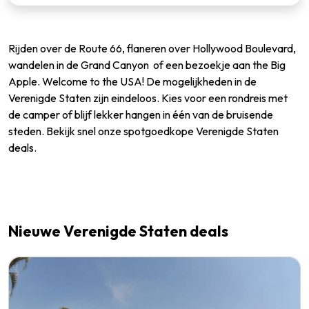
Rijden over de Route 66, flaneren over Hollywood Boulevard,
wandelen in de Grand Canyon of een bezoekje aan the Big
Apple. Welcome to the USA! De mogelijkheden in de
Verenigde Staten zijn eindeloos. Kies voor een rondreis met
de camper of blijf lekker hangen in één van de bruisende
steden. Bekijk snel onze spotgoedkope Verenigde Staten
deals.
Nieuwe Verenigde Staten deals