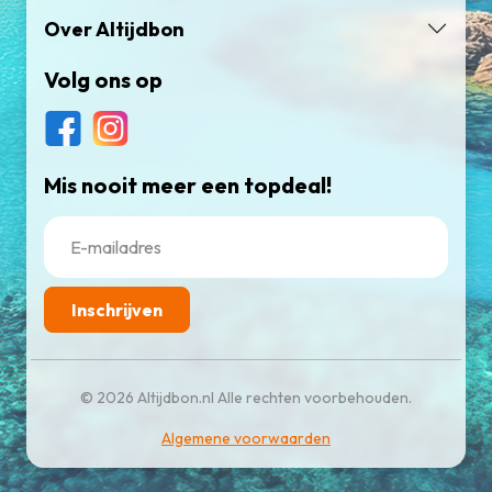
Over Altijdbon
Volg ons op
Mis nooit meer een topdeal!
Inschrijven
© 2026 Altijdbon.nl Alle rechten voorbehouden.
Algemene voorwaarden