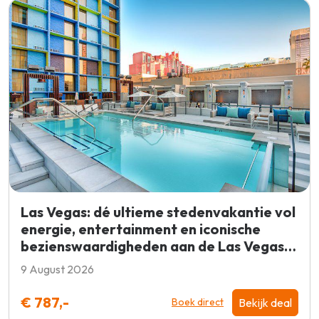
Las Vegas: dé ultieme stedenvakantie vol
energie, entertainment en iconische
bezienswaardigheden aan de Las Vegas
strip
9 August 2026
€ 787,-
Bekijk deal
Boek direct