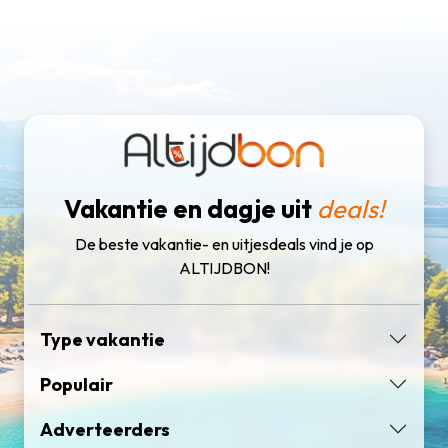
Vakantie en dagje uit
deals!
De beste vakantie- en uitjesdeals vind je op
ALTIJDBON!
Type vakantie
Populair
Adverteerders