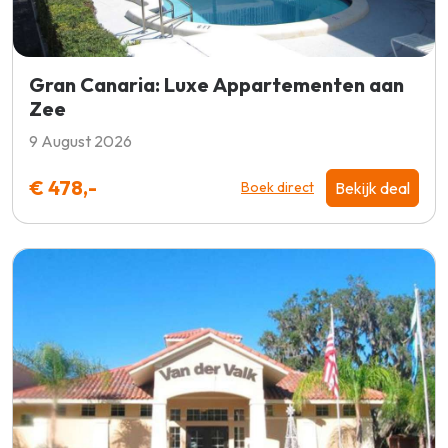
Gran Canaria: Luxe Appartementen aan
Zee
9 August 2026
€ 478,-
Bekijk deal
Boek direct