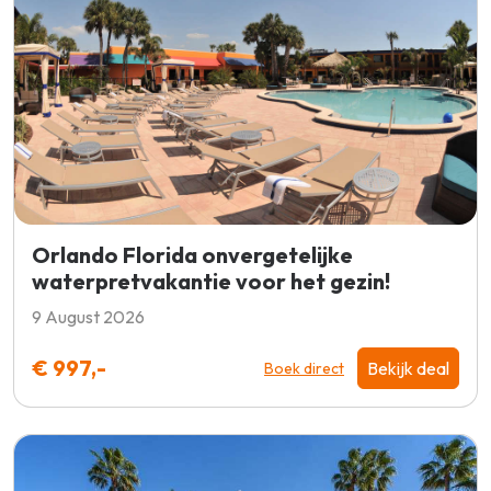
Orlando Florida onvergetelijke
waterpretvakantie voor het gezin!
9 August 2026
€ 997,-
Bekijk deal
Boek direct