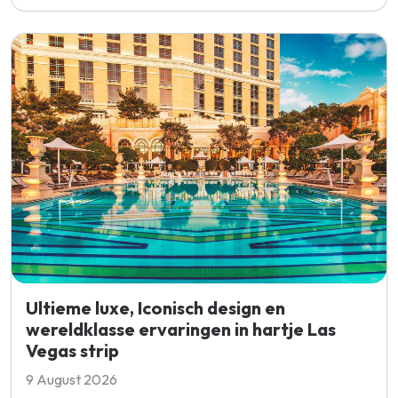
Ultieme luxe, Iconisch design en
wereldklasse ervaringen in hartje Las
Vegas strip
9 August 2026