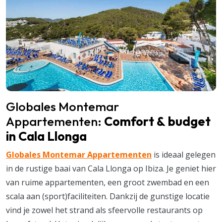
Globales Montemar
Appartementen:
Comfort & budget
in Cala Llonga
Globales Montemar Appartementen
is ideaal gelegen
in de rustige baai van Cala Llonga op Ibiza. Je geniet hier
van ruime appartementen, een groot zwembad en een
scala aan (sport)faciliteiten. Dankzij de gunstige locatie
vind je zowel het strand als sfeervolle restaurants op