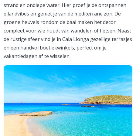
strand en ondiepe water. Hier proef je de ontspannen
eilandvibes en geniet je van de mediterrane zon. De
groene heuvels rondom de baai maken het decor
compleet voor wie houdt van wandelen of fietsen. Naast
de rustige sfeer vind je in Cala Llonga gezellige terrasjes
en een handvol boetiekwinkels, perfect om je
vakantiedagen af te wisselen.