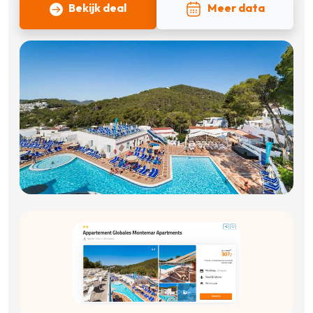
Bekijk deal
Meer data