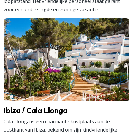
loopafstand. Het vriendelijke personeel staat garant
voor een onbezorgde en zonnige vakantie.
Ibiza / Cala Llonga
Cala Llonga is een charmante kustplaats aan de
oostkant van Ibiza, bekend om zijn kindvriendelijke