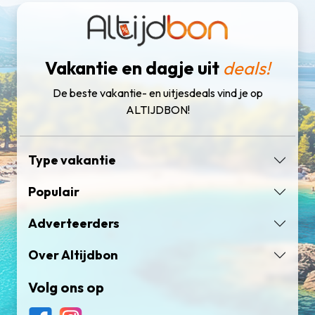
Vakantie en dagje uit
deals!
De beste vakantie- en uitjesdeals vind je op
ALTIJDBON!
Type vakantie
Populair
Adverteerders
Over Altijdbon
Volg ons op