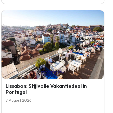
Lissabon: Stijlvolle Vakantiedeal in
Portugal
7 August 2026