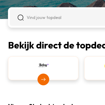
Bekijk direct de topdea
Bekijk Bebsy