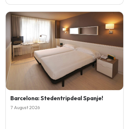
Barcelona: Stedentripdeal Spanje!
7 August 2026