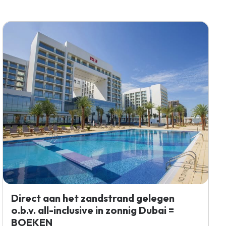
Direct aan het zandstrand gelegen
o.b.v. all-inclusive in zonnig Dubai =
BOEKEN