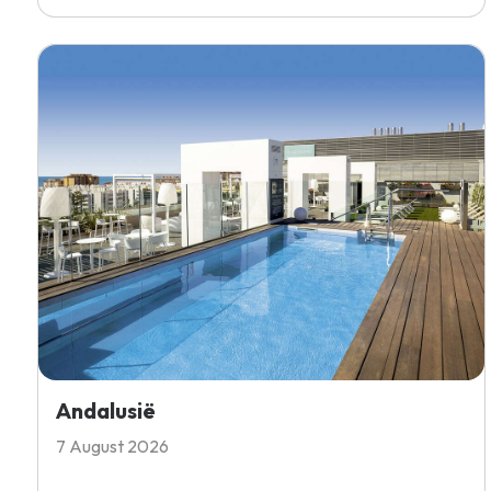
Andalusië
7 August 2026