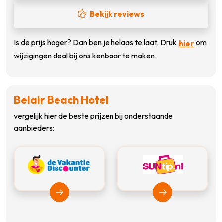
Bekijk reviews
Is de prijs hoger? Dan ben je helaas te laat. Druk
om
hier
wijzigingen deal bij ons kenbaar te maken.
Belair Beach Hotel
vergelijk hier de beste prijzen bij onderstaande
aanbieders:
Bekijk Vakantiediscounter
Bekijk Suntip