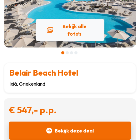
Bekijk alle
foto’s
Belair Beach Hotel
Ixiá, Griekenland
€ 547,- p.p.
Bekijk deze deal