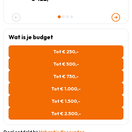
Wat is je budget
Tot € 250,-
Tot € 500,-
Tot € 750,-
Tot € 1.000,-
Tot € 1.500,-
Tot € 2.500,-