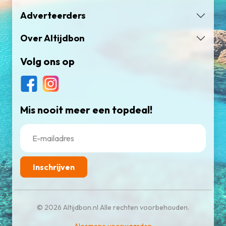
Adverteerders
Over Altijdbon
Volg ons op
Mis nooit meer een topdeal!
Inschrijven
© 2026 Altijdbon.nl Alle rechten voorbehouden.