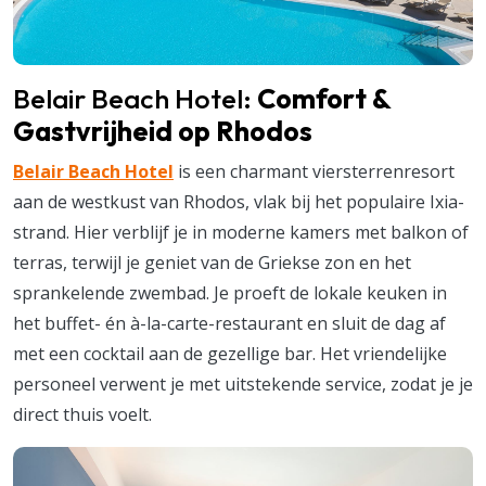
Belair Beach Hotel:
Comfort &
Gastvrijheid op Rhodos
Belair Beach Hotel
is een charmant viersterrenresort
aan de westkust van Rhodos, vlak bij het populaire Ixia-
strand. Hier verblijf je in moderne kamers met balkon of
terras, terwijl je geniet van de Griekse zon en het
sprankelende zwembad. Je proeft de lokale keuken in
het buffet- én à-la-carte-restaurant en sluit de dag af
met een cocktail aan de gezellige bar. Het vriendelijke
personeel verwent je met uitstekende service, zodat je je
direct thuis voelt.