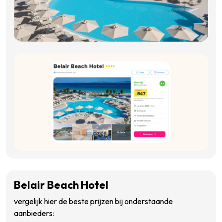
Belair Beach Hotel
vergelijk hier de beste prijzen bij onderstaande
aanbieders: