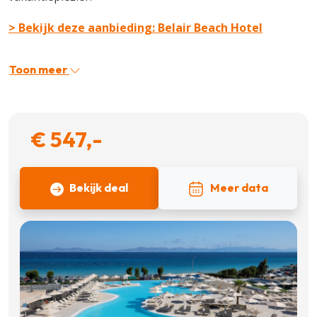
> Bekijk deze aanbieding: Belair Beach Hotel
Toon meer
€ 547,-
Bekijk deal
Meer data