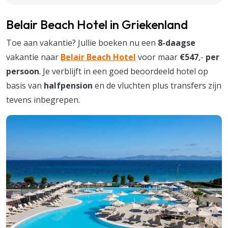
Belair Beach Hotel in Griekenland
Toe aan vakantie? Jullie boeken nu een
8-daagse
vakantie naar
Belair Beach Hotel
voor maar
€547
,-
per
persoon
. Je verblijft in een goed beoordeeld hotel op
basis van
halfpension
en de vluchten plus transfers zijn
tevens inbegrepen.