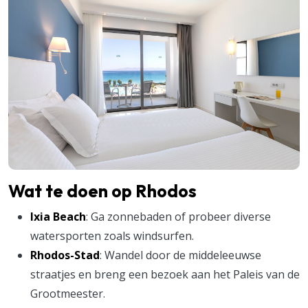
Wat te doen op Rhodos
Ixia Beach
: Ga zonnebaden of probeer diverse
watersporten zoals windsurfen.
Rhodos-Stad
: Wandel door de middeleeuwse
straatjes en breng een bezoek aan het Paleis van de
Grootmeester.