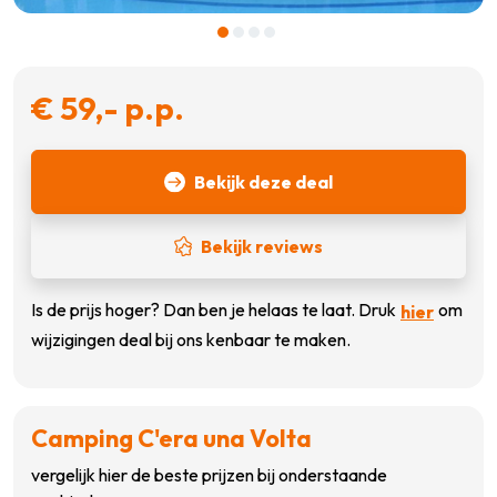
€ 59,- p.p.
Bekijk deze deal
Bekijk reviews
Is de prijs hoger? Dan ben je helaas te laat. Druk
om
hier
wijzigingen deal bij ons kenbaar te maken.
Camping C'era una Volta
vergelijk hier de beste prijzen bij onderstaande