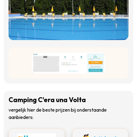
Camping C'era una Volta
vergelijk hier de beste prijzen bij onderstaande
aanbieders: