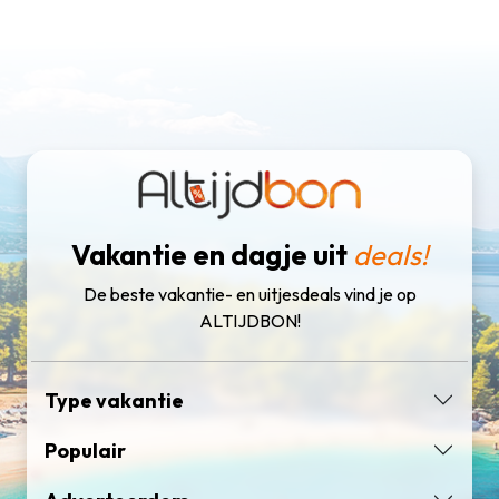
Vakantie en dagje uit
deals!
De beste vakantie- en uitjesdeals vind je op
ALTIJDBON!
Type vakantie
Populair