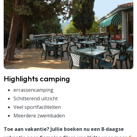
Highlights camping
errassencamping
Schitterend uitzicht
Veel sportfaciliteiten
Meerdere zwembaden
Toe aan vakantie? Jullie boeken nu een 8-daagse