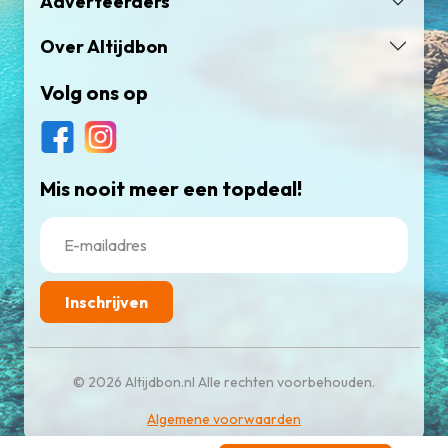
Adverteerders
Over Altijdbon
Volg ons op
Mis nooit meer een topdeal!
Inschrijven
© 2026 Altijdbon.nl Alle rechten voorbehouden.
Algemene voorwaarden