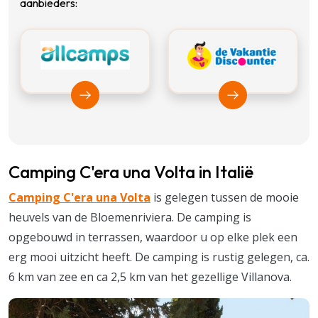
aanbieders:
Bekijk Allcamps
Bekijk Vakantiedis
Camping C'era una Volta in Italië
Camping C'era una Volta
is gelegen tussen de mooie
heuvels van de Bloemenriviera. De camping is
opgebouwd in terrassen, waardoor u op elke plek een
erg mooi uitzicht heeft. De camping is rustig gelegen, ca.
6 km van zee en ca 2,5 km van het gezellige Villanova.