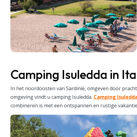
Camping Isuledda in Ita
In het noordoosten van Sardinië, omgeven door pracht
omgeving vindt u camping Isuledda.
Camping Isuledd
combineren is met een ontspannen en rustige vakantie