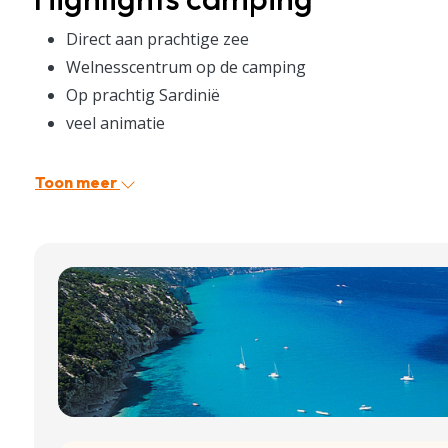
Direct aan prachtige zee
Welnesscentrum op de camping
Op prachtig Sardinië
veel animatie
Toon meer