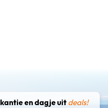
kantie en dagje uit
deals!