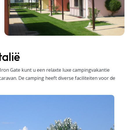
alië
Iron Gate kunt u een relaxte luxe campingvakantie
aravan. De camping heeft diverse faciliteiten voor de