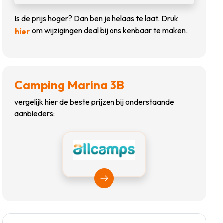
Is de prijs hoger? Dan ben je helaas te laat. Druk
om wijzigingen deal bij ons kenbaar te maken.
hier
Camping Marina 3B
vergelijk hier de beste prijzen bij onderstaande
aanbieders:
Bekijk Allcamps