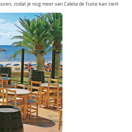
 huren, zodat je nog meer van Caleta de Fuste kan zien!