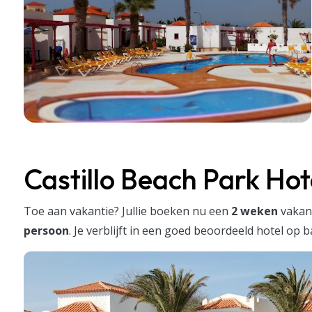
Castillo Beach Park Hot
Toe aan vakantie? Jullie boeken nu een
2 weken
vakan
persoon
. Je verblijft in een goed beoordeeld hotel op 