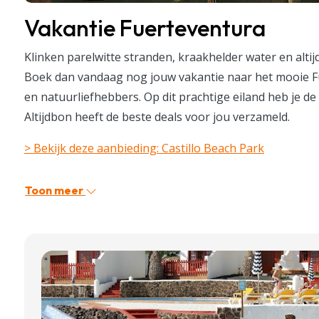
Vakantie Fuerteventura
Klinken parelwitte stranden, kraakhelder water en alt
Boek dan vandaag nog jouw vakantie naar het mooie F
en natuurliefhebbers. Op dit prachtige eiland heb je de 
Altijdbon heeft de beste deals voor jou verzameld.
> Bekijk deze aanbieding: Castillo Beach Park
Toon meer