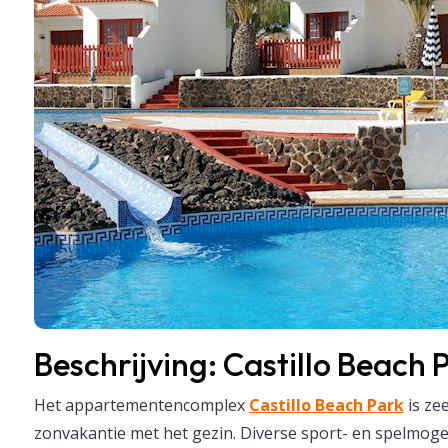
Beschrijving: Castillo Beach 
Het appartementencomplex
Castillo Beach Park
is ze
zonvakantie met het gezin. Diverse sport- en spelmogeli