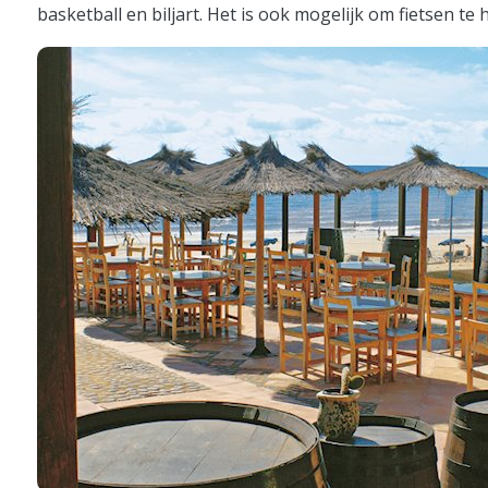
basketball en biljart. Het is ook mogelijk om fietsen te