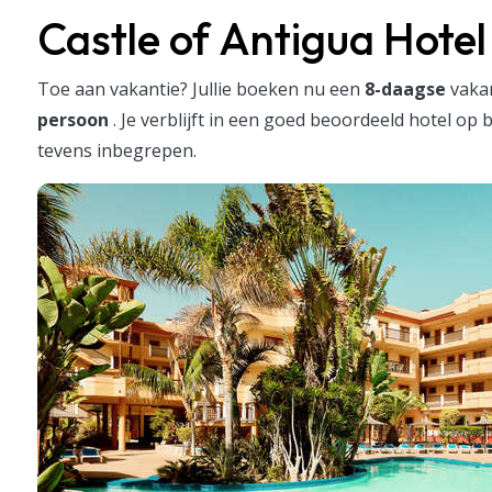
Castle of Antigua Hotel
Toe aan vakantie?
Jullie boeken nu een
8-daagse
vaka
persoon
.
Je verblijft in een goed beoordeeld hotel op 
tevens inbegrepen.