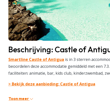
Beschrijving: Castle of Antig
Smartline Castle of Antigua
is in 3 sterren accommod
beoordelen deze accommodatie gemiddeld met een 7.3
faciliteiten: animatie, bar, kids club, kinderzwembad, z
> Bekijk deze aanbieding: Castle of Antigua
Toon meer