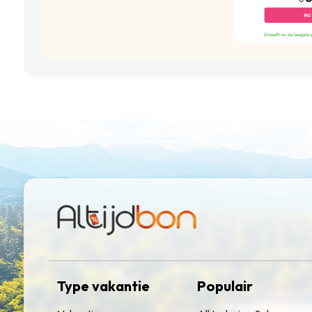
Type vakantie
Populair