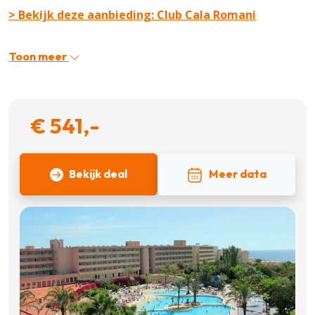
> Bekijk deze aanbieding: Club Cala Romani
Toon meer
€ 541,-
Bekijk deal
Meer data