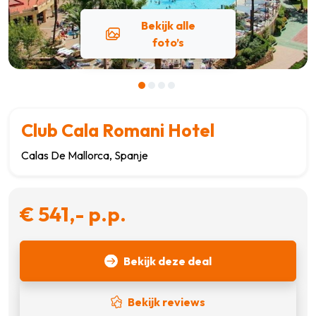
Bekijk alle
foto’s
Club Cala Romani Hotel
Calas De Mallorca, Spanje
€ 541,- p.p.
Bekijk deze deal
Bekijk reviews