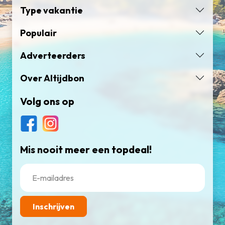
Type vakantie
Populair
Adverteerders
Over Altijdbon
Volg ons op
Mis nooit meer een topdeal!
Inschrijven