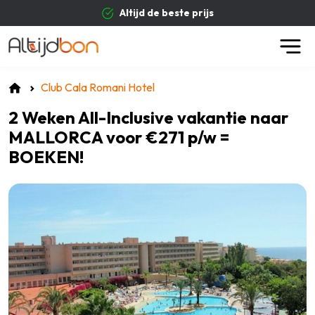
Altijd de beste prijs
Club Cala Romani Hotel
2 Weken All-Inclusive vakantie naar
MALLORCA voor €271 p/w =
BOEKEN!