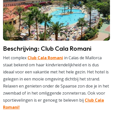
Beschrijving: Club Cala Romani
Het complex
Club Cala Romani
in Calas de Mallorca
staat bekend om haar kindvriendelijkheid en is dus
ideaal voor een vakantie met het hele gezin. Het hotel is
gelegen in een mooie omgeving dichtbij het strand.
Relaxen en genieten onder de Spaanse zon doe je in het
zwembad of in het omliggende zonneterras. Ook voor
sportievelingen is er genoeg te beleven bij
Club Cala
Romani!