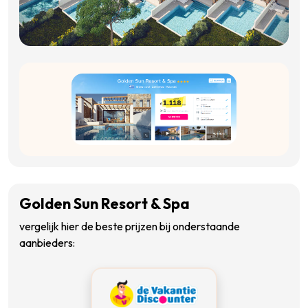
Golden Sun Resort & Spa
vergelijk hier de beste prijzen bij onderstaande
aanbieders: