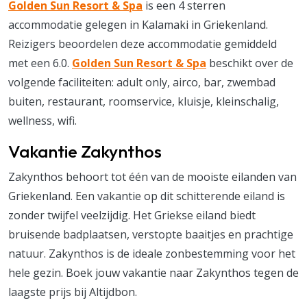
Golden Sun Resort & Spa
is een 4 sterren
accommodatie gelegen in Kalamaki in Griekenland.
Reizigers beoordelen deze accommodatie gemiddeld
met een 6.0.
Golden Sun Resort & Spa
beschikt over de
volgende faciliteiten: adult only, airco, bar, zwembad
buiten, restaurant, roomservice, kluisje, kleinschalig,
wellness, wifi.
Vakantie Zakynthos
Zakynthos behoort tot één van de mooiste eilanden van
Griekenland. Een vakantie op dit schitterende eiland is
zonder twijfel veelzijdig. Het Griekse eiland biedt
bruisende badplaatsen, verstopte baaitjes en prachtige
natuur. Zakynthos is de ideale zonbestemming voor het
hele gezin. Boek jouw vakantie naar Zakynthos tegen de
laagste prijs bij Altijdbon.