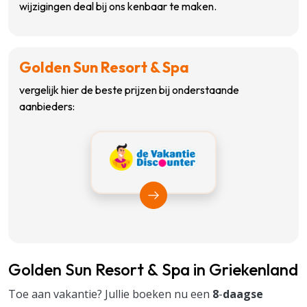
wijzigingen deal bij ons kenbaar te maken.
Golden Sun Resort & Spa
vergelijk hier de beste prijzen bij onderstaande
aanbieders:
Bekijk Vakantiediscounter
Golden Sun Resort & Spa in Griekenland
Toe aan vakantie? Jullie boeken nu een
8
-
daagse