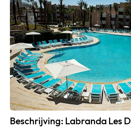
Beschrijving: Labranda Les D