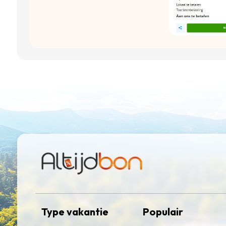
Type vakantie
Populair