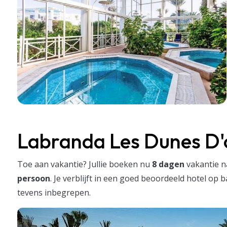
Labranda Les Dunes D'o
Toe aan vakantie? Jullie boeken nu
8 dagen
vakantie 
persoon
. Je verblijft in een goed beoordeeld hotel op 
tevens inbegrepen.