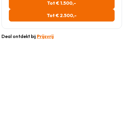
Tot € 1.500,-
Tot € 2.500,-
Deal ontdekt bij
Prijsvrij