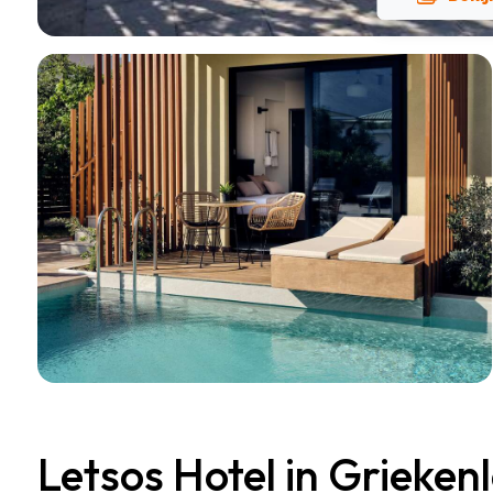
Letsos Hotel in Grieken