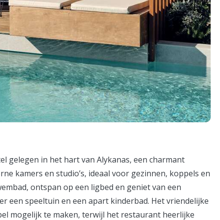
tel gelegen in het hart van Alykanas, een charmant
rne kamers en studio’s, ideaal voor gezinnen, koppels en
wembad, ontspan op een ligbed en geniet van een
er een speeltuin en een apart kinderbad. Het vriendelijke
el mogelijk te maken, terwijl het restaurant heerlijke