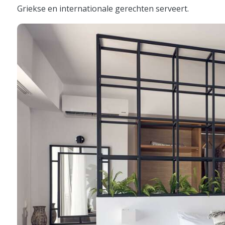
Griekse en internationale gerechten serveert.