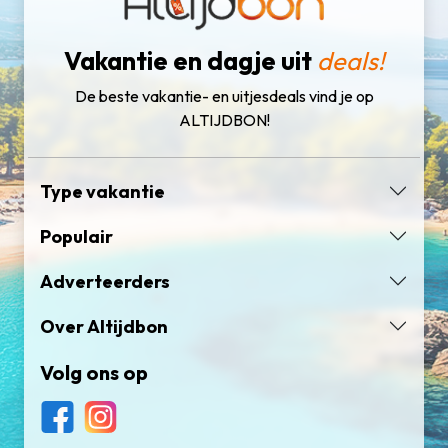
Vakantie en dagje uit
deals!
De beste vakantie- en uitjesdeals vind je op
ALTIJDBON!
Type vakantie
Populair
Adverteerders
Over Altijdbon
Volg ons op