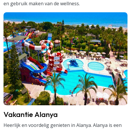
en gebruik maken van de wellness.
Vakantie Alanya
Heerlijk en voordelig genieten in Alanya. Alanya is een