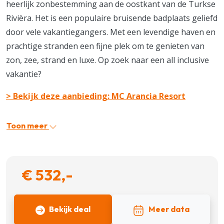
heerlijk zonbestemming aan de oostkant van de Turkse
Rivièra. Het is een populaire bruisende badplaats geliefd
door vele vakantiegangers. Met een levendige haven en
prachtige stranden een fijne plek om te genieten van
zon, zee, strand en luxe. Op zoek naar een all inclusive
vakantie?
> Bekijk deze aanbieding: MC Arancia Resort
Toon meer
€ 532,-
Bekijk deal
Meer data