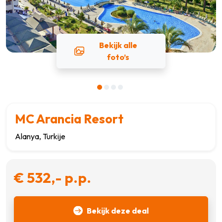
Bekijk alle
foto’s
MC Arancia Resort
Alanya, Turkije
€ 532,- p.p.
Bekijk deze deal