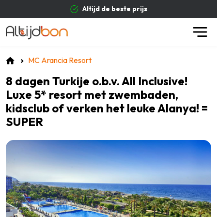
Altijd de beste prijs
MC Arancia Resort
8 dagen Turkije o.b.v. All Inclusive!
Luxe 5* resort met zwembaden,
kidsclub of verken het leuke Alanya! =
SUPER