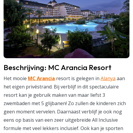
Beschrijving: MC Arancia Resort
Het mooie
MC Arancia
resort is gelegen in
Alanya
aan
het eigen privéstrand. Bij verblijf in dit spectaculaire
resort kan je gebruik maken van maar liefst 3
zwembaden met 5 glijbanen! Zo zullen de kinderen zich
geen moment vervelen. Daarnaast verblijf je ook nog
eens op basis van een zeer uitgebreide All Inclusive
formule met veel lekkers inclusief. Ook kan je sporten