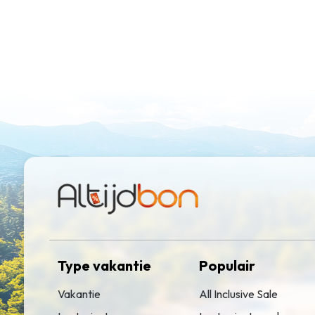
Type vakantie
Populair
Vakantie
All Inclusive Sale