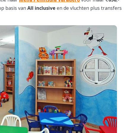
 op basis van
All inclusive
en de vluchten plus transfers