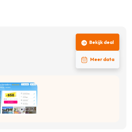
Bekijk deal
Meer data