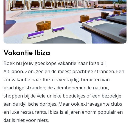
Vakantie Ibiza
Boek nu jouw goedkope vakantie naar Ibiza bij
Altijdbon. Zon, zee en de meest prachtige stranden. Een
zonvakantie naar Ibiza is veelzijdig. Genieten van
prachtige stranden, de adembenemende natuur,
shoppen bij de vele unieke boetiekjes of een bezoekje
aan de idyllische dorpjes. Maar ook extravagante clubs
en luxe restaurants. Ibiza is al jaren enorm populair en
dat is niet voor niets.