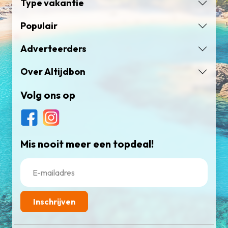
Type vakantie
Populair
Adverteerders
Over Altijdbon
Volg ons op
Mis nooit meer een topdeal!
Inschrijven