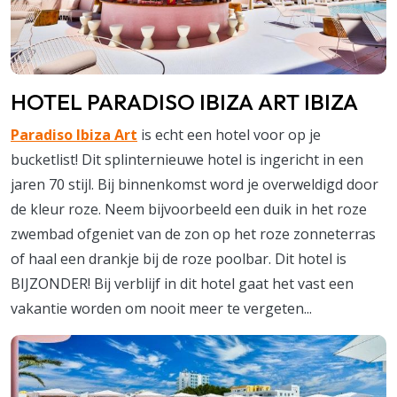
HOTEL PARADISO IBIZA ART IBIZA
Paradiso Ibiza Art
is echt een hotel voor op je
bucketlist! Dit splinternieuwe hotel is ingericht in een
jaren 70 stijl. Bij binnenkomst word je overweldigd door
de kleur roze. Neem bijvoorbeeld een duik in het roze
zwembad ofgeniet van de zon op het roze zonneterras
of haal een drankje bij de roze poolbar. Dit hotel is
BIJZONDER! Bij verblijf in dit hotel gaat het vast een
vakantie worden om nooit meer te vergeten...