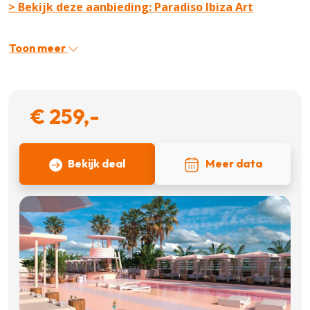
> Bekijk deze aanbieding: Paradiso Ibiza Art
Toon meer
€ 259,-
Bekijk deal
Meer data