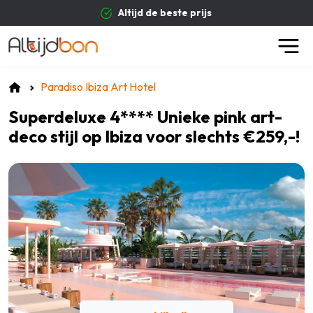
Altijd de beste prijs
Paradiso Ibiza Art Hotel
Superdeluxe 4**** Unieke pink art-
deco stijl op Ibiza voor slechts €259,-!