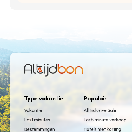
Type vakantie
Populair
Vakantie
All Inclusive Sale
Last minutes
Last-minute verkoop
Bestemmingen
Hotels met korting