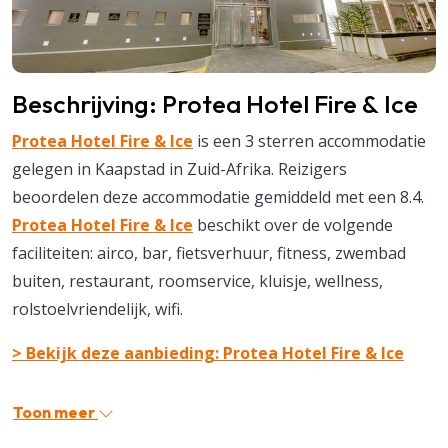
Beschrijving: Protea Hotel Fire & Ice
Protea Hotel Fire & Ice
is een 3 sterren accommodatie
gelegen in Kaapstad in Zuid-Afrika. Reizigers
beoordelen deze accommodatie gemiddeld met een 8.4.
Protea Hotel Fire & Ice
beschikt over de volgende
faciliteiten: airco, bar, fietsverhuur, fitness, zwembad
buiten, restaurant, roomservice, kluisje, wellness,
rolstoelvriendelijk, wifi.
> Bekijk deze aanbieding: Protea Hotel Fire & Ice
Toon meer