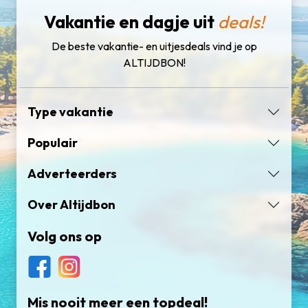
Vakantie en dagje uit
deals!
De beste vakantie- en uitjesdeals vind je op
ALTIJDBON!
Type vakantie
Populair
Adverteerders
Over Altijdbon
Volg ons op
Mis nooit meer een topdeal!