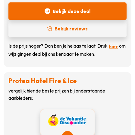
Bekijk deze deal
Bekijk reviews
Is de prijs hoger? Dan ben je helaas te laat. Druk
om
hier
wijzigingen deal bij ons kenbaar te maken.
Protea Hotel Fire & Ice
vergelijk hier de beste prijzen bij onderstaande
aanbieders: