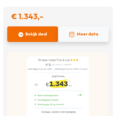
€ 1.343,-
Bekijk deal
Meer data