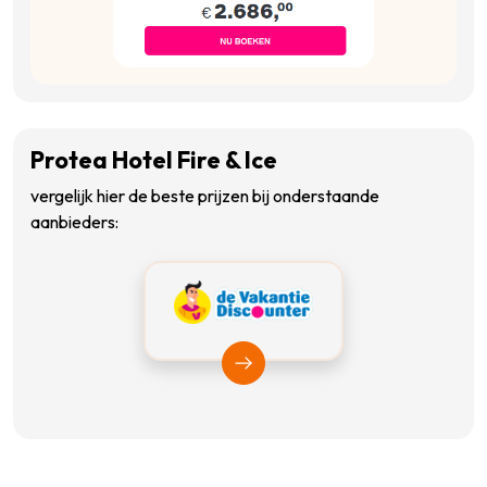
Protea Hotel Fire & Ice
vergelijk hier de beste prijzen bij onderstaande
aanbieders:
Bekijk Vakantiediscounter