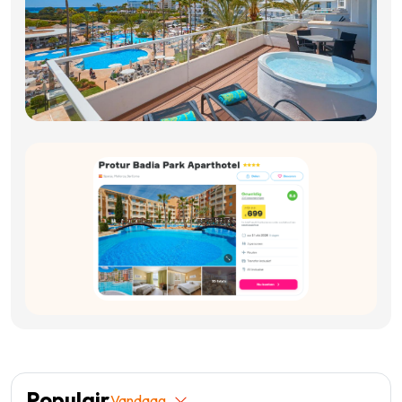
Populair
Vandaag