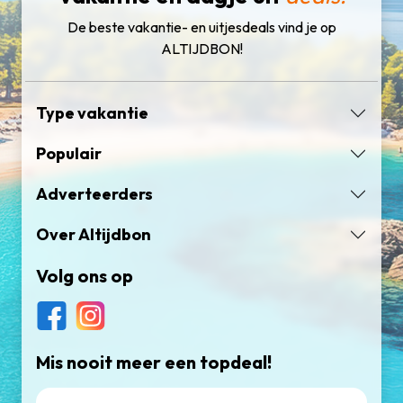
De beste vakantie- en uitjesdeals vind je op
ALTIJDBON!
Type vakantie
Populair
Adverteerders
Over Altijdbon
Volg ons op
Mis nooit meer een topdeal!