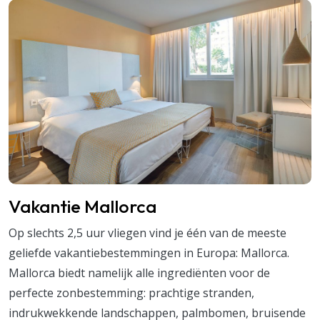
Vakantie Mallorca
Op slechts 2,5 uur vliegen vind je één van de meeste
geliefde vakantiebestemmingen in Europa: Mallorca.
Mallorca biedt namelijk alle ingrediënten voor de
perfecte zonbestemming: prachtige stranden,
indrukwekkende landschappen, palmbomen, bruisende