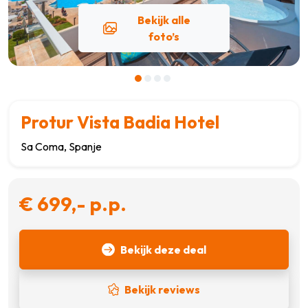
Bekijk alle
foto’s
Protur Vista Badia Hotel
Sa Coma, Spanje
€ 699,- p.p.
Bekijk deze deal
Bekijk reviews