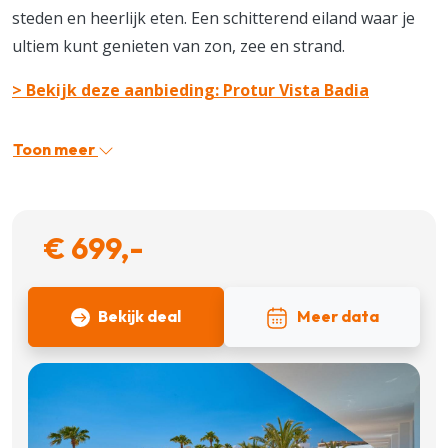
steden en heerlijk eten. Een schitterend eiland waar je
ultiem kunt genieten van zon, zee en strand.
> Bekijk deze aanbieding:
Protur Vista Badia
Toon meer
€ 699,-
Bekijk deal
Meer data