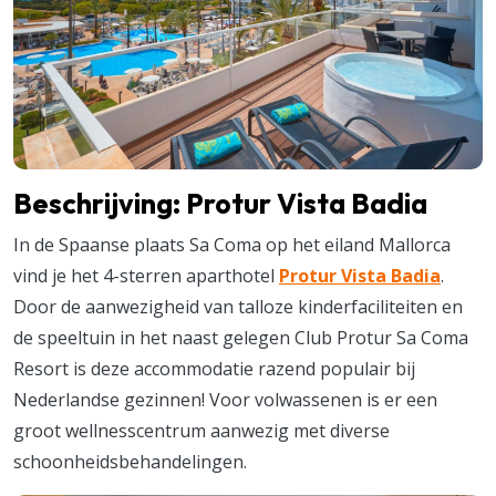
Beschrijving: Protur Vista Badia
In de Spaanse plaats Sa Coma op het eiland Mallorca
vind je het 4-sterren aparthotel
Protur Vista Badia
.
Door de aanwezigheid van talloze kinderfaciliteiten en
de speeltuin in het naast gelegen Club Protur Sa Coma
Resort is deze accommodatie razend populair bij
Nederlandse gezinnen! Voor volwassenen is er een
groot wellnesscentrum aanwezig met diverse
schoonheidsbehandelingen.