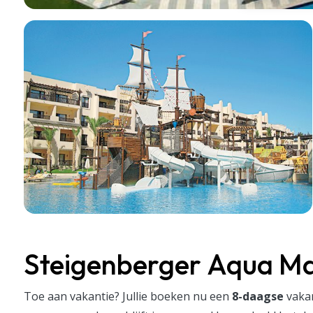
Steigenberger Aqua Mag
Toe aan vakantie? Jullie boeken nu een
8-daagse
vaka