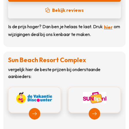
Bekijk reviews
Is de prijs hoger? Dan ben je helaas te laat. Druk
om
hier
wijzigingen deal bij ons kenbaar te maken.
Sun Beach Resort Complex
vergelijk hier de beste prijzen bij onderstaande
aanbieders:
Bekijk Vakantiediscounter
Bekijk Suntip