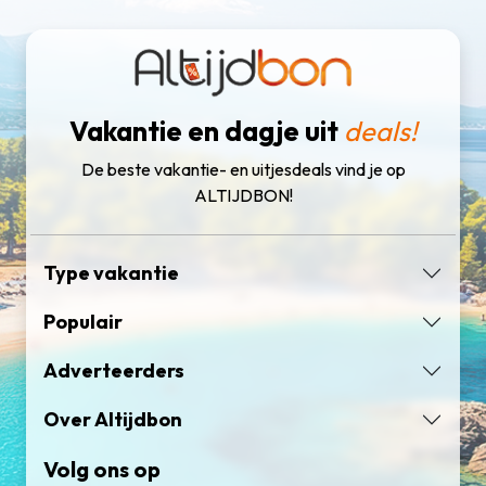
Vakantie en dagje uit
deals!
De beste vakantie- en uitjesdeals vind je op
ALTIJDBON!
Type vakantie
Populair
Adverteerders
Over Altijdbon
Volg ons op