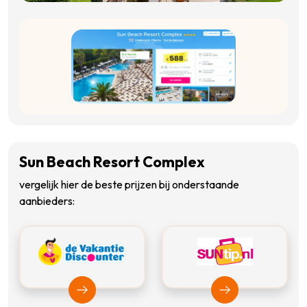
Sun Beach Resort Complex
vergelijk hier de beste prijzen bij onderstaande
aanbieders:
Bekijk Vakantiediscounter
Bekijk Suntip