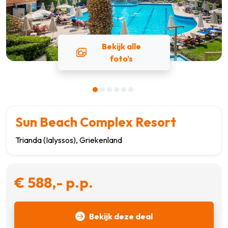
Bekijk alle
foto’s
Sun Beach Complex Resort
Trianda (Ialyssos), Griekenland
€ 588,- p.p.
Bekijk deze deal