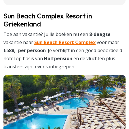
Sun Beach Complex Resort in
Griekenland
Toe aan vakantie? Jullie boeken nu een
8-daagse
vakantie naar
Sun Beach Resort Complex
voor maar
€588
,-
per persoon
. Je verblijft in een goed beoordeeld
hotel op basis van
Halfpension
en de vluchten plus
transfers zijn tevens inbegrepen.