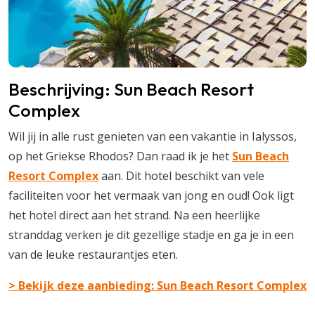
Beschrijving: Sun Beach Resort
Complex
Wil jij in alle rust genieten van een vakantie in Ialyssos,
op het Griekse Rhodos? Dan raad ik je het
Sun Beach
Resort Complex
aan. Dit hotel beschikt van vele
faciliteiten voor het vermaak van jong en oud! Ook ligt
het hotel direct aan het strand. Na een heerlijke
stranddag verken je dit gezellige stadje en ga je in een
van de leuke restaurantjes eten.
> Bekijk deze aanbieding: Sun Beach Resort Complex