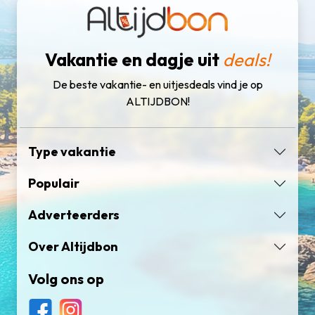
Vakantie en dagje uit
deals!
De beste vakantie- en uitjesdeals vind je op
ALTIJDBON!
Type vakantie
Populair
Adverteerders
Over Altijdbon
Volg ons op