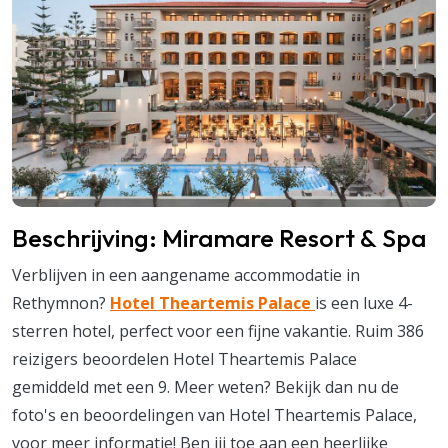
Beschrijving: Miramare Resort & Spa
Verblijven in een aangename accommodatie in
Rethymnon?
Hotel Theartemis Palace
is een luxe 4-
sterren hotel, perfect voor een fijne vakantie. Ruim 386
reizigers beoordelen Hotel Theartemis Palace
gemiddeld met een 9. Meer weten? Bekijk dan nu de
foto's en beoordelingen van Hotel Theartemis Palace,
voor meer informatie! Ben jij toe aan een heerlijke