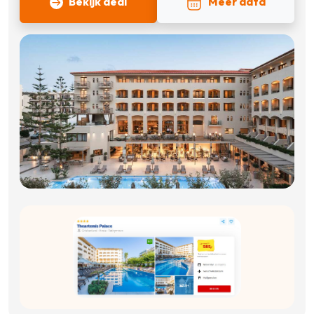
Bekijk deal
Meer data