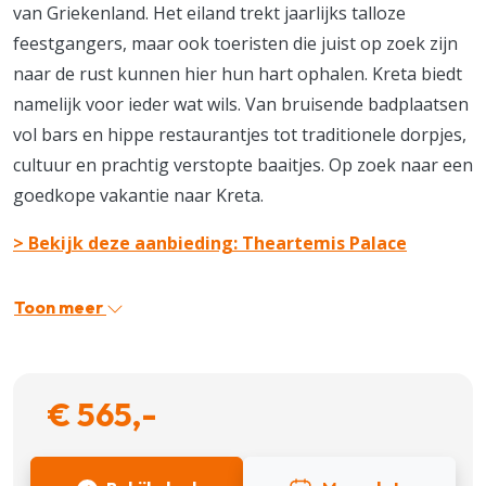
van Griekenland. Het eiland trekt jaarlijks talloze
feestgangers, maar ook toeristen die juist op zoek zijn
naar de rust kunnen hier hun hart ophalen. Kreta biedt
namelijk voor ieder wat wils. Van bruisende badplaatsen
vol bars en hippe restaurantjes tot traditionele dorpjes,
cultuur en prachtig verstopte baaitjes. Op zoek naar een
goedkope vakantie naar Kreta.
> Bekijk deze aanbieding: Theartemis Palace
Toon meer
€ 565,-