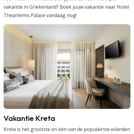
vakantie in Griekenland? Boek jouw vakantie naar Hotel
Theartemis Palace vandaag nog!
Vakantie Kreta
Kreta is het grootste en één van de populairste eilanden