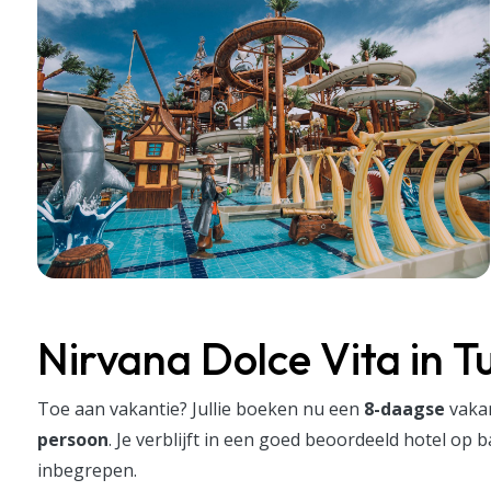
Nirvana Dolce Vita in Tu
Toe aan vakantie? Jullie boeken nu een
8-daagse
vaka
persoon
. Je verblijft in een goed beoordeeld hotel op 
inbegrepen.