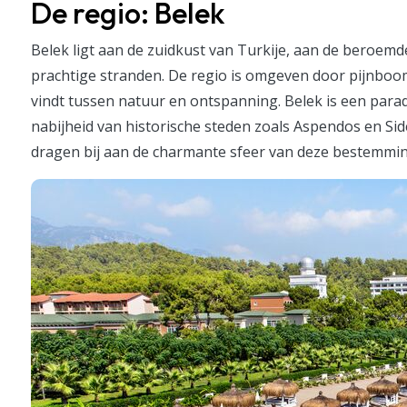
De regio: Belek
Belek ligt aan de zuidkust van Turkije, aan de beroemd
prachtige stranden. De regio is omgeven door pijnboo
vindt tussen natuur en ontspanning. Belek is een parad
nabijheid van historische steden zoals Aspendos en Sid
dragen bij aan de charmante sfeer van deze bestemmin