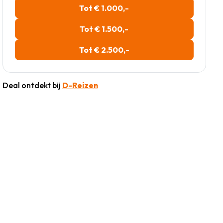
Tot € 1.000,-
Tot € 1.500,-
Tot € 2.500,-
Deal ontdekt bij
D-Reizen