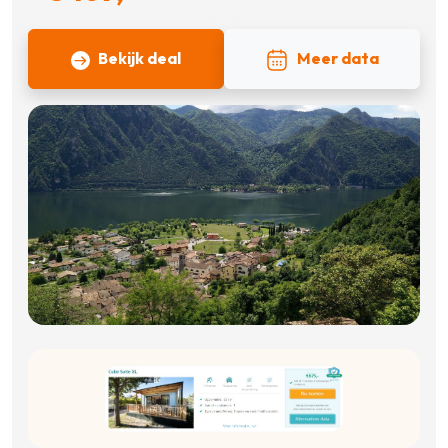
Bekijk deal
Meer data