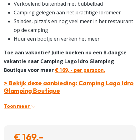
Verkoelend buitenbad met bubbelbad
Camping gelegen aan het prachtige Idromeer
Salades, pizza's en nog veel meer in het restaurant
op de camping
Huur een bootje en verken het meer
Toe aan vakantie? Jullie boeken nu een 8-daagse
vakantie naar Camping Lago Idro Glamping
Boutique voor maar
€ 169, - per persoon.
> Bekijk deze aanbieding: Camping Lago Idro
Glamping Boutique
Toon meer
€ 169,-