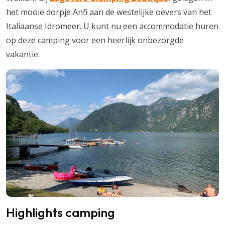
het mooie dorpje Anfi aan de westelijke oevers van het
Italiaanse Idromeer. U kunt nu een accommodatie huren
op deze camping voor een heerlijk onbezorgde
vakantie.
Highlights camping