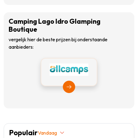
Camping Lago Idro Glamping
Boutique
vergelijk hier de beste prijzen bij onderstaande
aanbieders:
Bekijk Allcamps
Populair
Vandaag