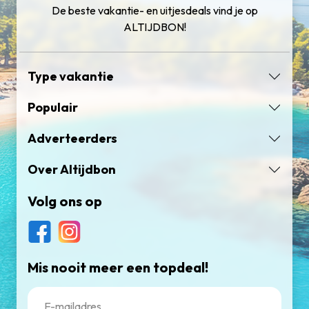
De beste vakantie- en uitjesdeals vind je op
ALTIJDBON!
Type vakantie
Populair
Adverteerders
Over Altijdbon
Volg ons op
Mis nooit meer een topdeal!