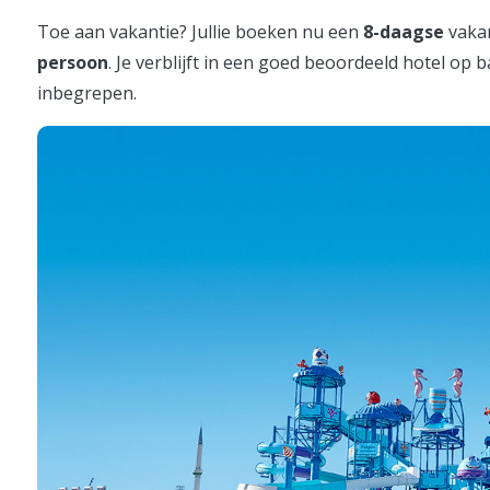
Toe aan vakantie? Jullie boeken nu een
8-daagse
vaka
persoon
. Je verblijft in een goed beoordeeld hotel op 
inbegrepen.