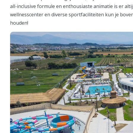
all-inclusive formule en enthousiaste animatie is er alt
wellnesscenter en diverse sportfaciliteiten kun je bove
houden!