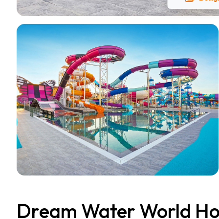
Dream Water World Hote