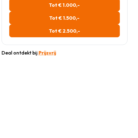
Tot € 1.000,-
Tot € 1.500,-
Tot € 2.500,-
Deal ontdekt bij
Prijsvrij