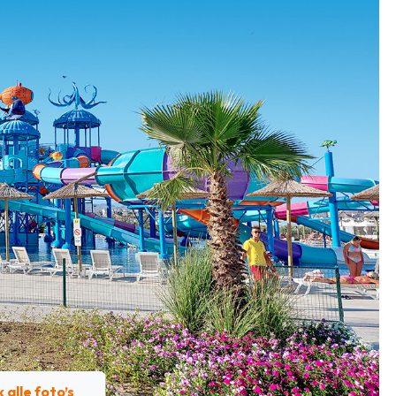
k alle foto’s