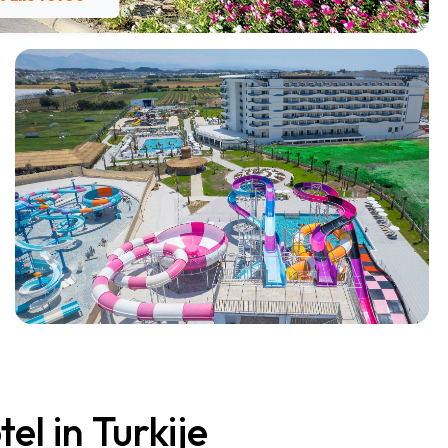
l in Turkije