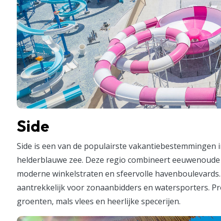
Side
Side is een van de populairste vakantiebestemmingen i
helderblauwe zee. Deze regio combineert eeuwenoude 
moderne winkelstraten en sfeervolle havenboulevards. 
aantrekkelijk voor zonaanbidders en watersporters. Pr
groenten, mals vlees en heerlijke specerijen.