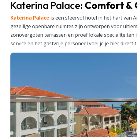
Katerina Palace:
Comfort & 
Katerina Palace
is een sfeervol hotel in het hart van
gezellige openbare ruimtes zijn ontworpen voor ultie
zonovergoten terrassen en proef lokale specialiteiten i
service en het gastvrije personeel voel je je hier direct t