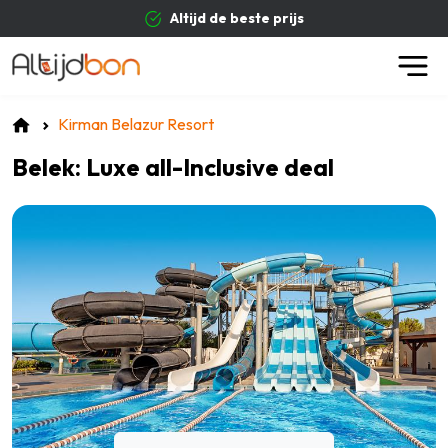
Altijd de beste prijs
Kirman Belazur Resort
Belek: Luxe all-Inclusive deal