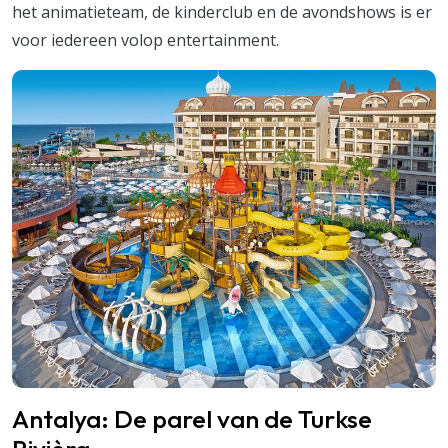
het animatieteam, de kinderclub en de avondshows is er
voor iedereen volop entertainment.
Antalya: De parel van de Turkse