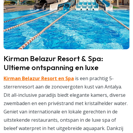
Kirman Belazur Resort & Spa:
Ultieme ontspanning en luxe
Kirman Belazur Resort en Spa
is een prachtig 5-
sterrenresort aan de zonovergoten kust van Antalya.
Dit all-inclusive paradijs biedt elegante kamers, diverse
zwembaden en een privéstrand met kristalhelder water.
Geniet van internationale en lokale gerechten in de
uitstekende restaurants, ontspan in de luxe spa of
beleef waterpret in het uitgebreide aquapark. Dankzij