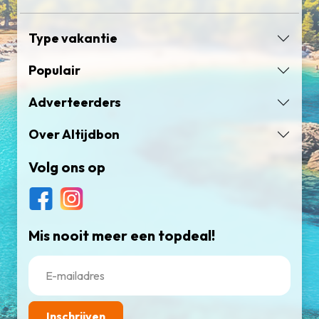
Type vakantie
Populair
Adverteerders
Over Altijdbon
Volg ons op
Mis nooit meer een topdeal!
Inschrijven