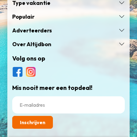
Type vakantie
Populair
Adverteerders
Over Altijdbon
Volg ons op
Mis nooit meer een topdeal!
Inschrijven