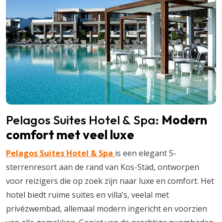
Pelagos Suites Hotel & Spa:
Modern
comfort met veel luxe
Pelagos Suites Hotel & Spa
is een elegant 5-
sterrenresort aan de rand van Kos-Stad, ontworpen
voor reizigers die op zoek zijn naar luxe en comfort. Het
hotel biedt ruime suites en villa’s, veelal met
privézwembad, allemaal modern ingericht en voorzien