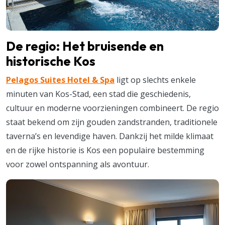
De regio: Het bruisende en
historische Kos
Pelagos Suites Hotel & Spa
ligt op slechts enkele
minuten van Kos-Stad, een stad die geschiedenis,
cultuur en moderne voorzieningen combineert. De regio
staat bekend om zijn gouden zandstranden, traditionele
taverna’s en levendige haven. Dankzij het milde klimaat
en de rijke historie is Kos een populaire bestemming
voor zowel ontspanning als avontuur.