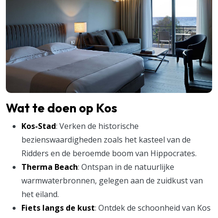
Wat te doen op Kos
Kos-Stad
: Verken de historische
bezienswaardigheden zoals het kasteel van de
Ridders en de beroemde boom van Hippocrates.
Therma Beach
: Ontspan in de natuurlijke
warmwaterbronnen, gelegen aan de zuidkust van
het eiland.
Fiets langs de kust
: Ontdek de schoonheid van Kos