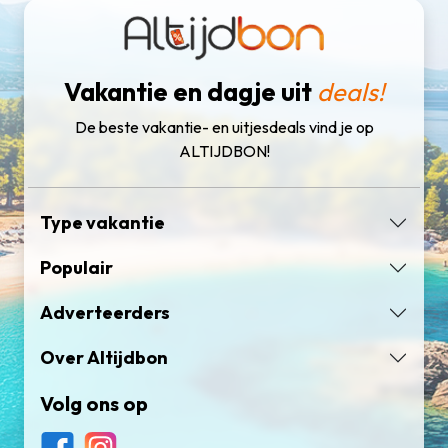
Vakantie en dagje uit
deals!
De beste vakantie- en uitjesdeals vind je op
ALTIJDBON!
Type vakantie
Populair
Adverteerders
Over Altijdbon
Volg ons op