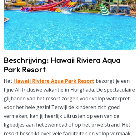
Beschrijving: Hawaii Riviera Aqua
Park Resort
Het
Hawaii Riviere Aqua Park Resort
bezorgt je een
fijne All Inclusive vakantie in Hurghada. De spectaculaire
glijbanen van het resort zorgen voor volop waterpret
voor het hele gezin! Terwijl de kinderen zich goed
vermaken, kan jij heerlijk uitrusten op een van de
ligbedjes aan het zwembad of op het privé strand. Het
resort beschikt over vele faciliteiten en volop vermaak.