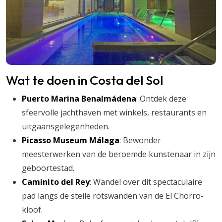
Wat te doen in Costa del Sol
Puerto Marina Benalmádena
: Ontdek deze
sfeervolle jachthaven met winkels, restaurants en
uitgaansgelegenheden.
Picasso Museum Málaga
: Bewonder
meesterwerken van de beroemde kunstenaar in zijn
geboortestad.
Caminito del Rey
: Wandel over dit spectaculaire
pad langs de steile rotswanden van de El Chorro-
kloof.