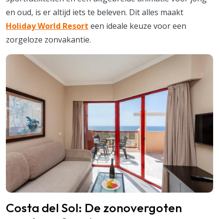
en oud, is er altijd iets te beleven. Dit alles maakt
Holiday World Resort
een ideale keuze voor een
zorgeloze zonvakantie.
Costa del Sol: De zonovergoten