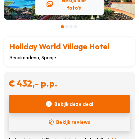
Bekijk alle
foto’s
Holiday World Village Hotel
Benalmadena, Spanje
€ 432,- p.p.
Bekijk deze deal
Bekijk reviews