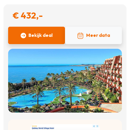
€ 432,-
Bekijk deal
Meer data