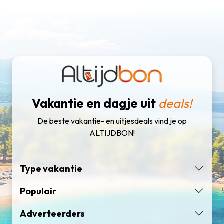
Vakantie en dagje uit
deals!
De beste vakantie- en uitjesdeals vind je op
ALTIJDBON!
Type vakantie
Populair
Adverteerders