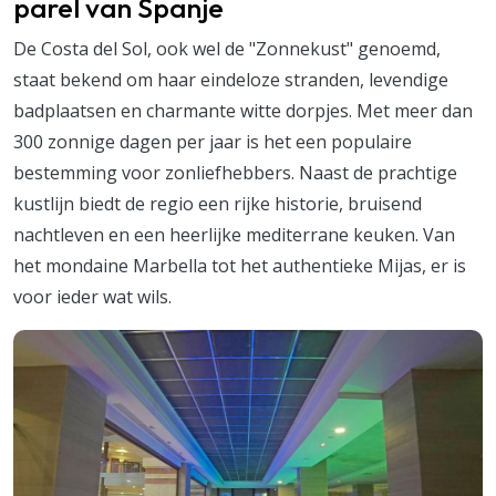
parel van Spanje
De Costa del Sol, ook wel de "Zonnekust" genoemd,
staat bekend om haar eindeloze stranden, levendige
badplaatsen en charmante witte dorpjes. Met meer dan
300 zonnige dagen per jaar is het een populaire
bestemming voor zonliefhebbers. Naast de prachtige
kustlijn biedt de regio een rijke historie, bruisend
nachtleven en een heerlijke mediterrane keuken. Van
het mondaine Marbella tot het authentieke Mijas, er is
voor ieder wat wils.