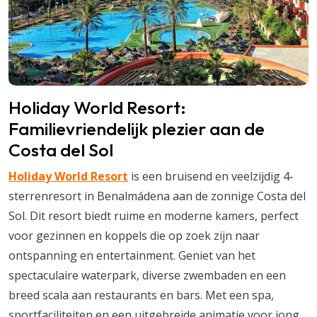
Holiday World Resort:
Familievriendelijk plezier aan de
Costa del Sol
Holiday World Resort
is een bruisend en veelzijdig 4-
sterrenresort in Benalmádena aan de zonnige Costa del
Sol. Dit resort biedt ruime en moderne kamers, perfect
voor gezinnen en koppels die op zoek zijn naar
ontspanning en entertainment. Geniet van het
spectaculaire waterpark, diverse zwembaden en een
breed scala aan restaurants en bars. Met een spa,
sportfaciliteiten en een uitgebreide animatie voor jong