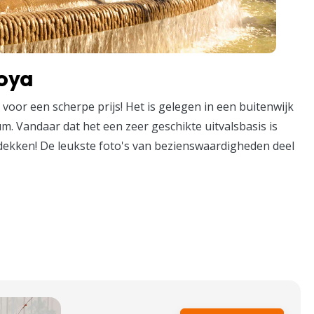
loya
voor een scherpe prijs! Het is gelegen in een buitenwijk
. Vandaar dat het een zeer geschikte uitvalsbasis is
tdekken! De leukste foto's van bezienswaardigheden deel