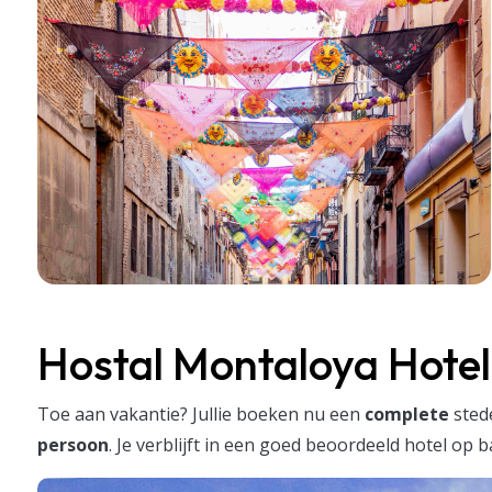
Hostal Montaloya Hotel
Toe aan vakantie? Jullie boeken nu een
complete
sted
persoon
. Je verblijft in een goed beoordeeld hotel op 