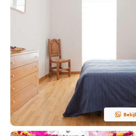
Bekij