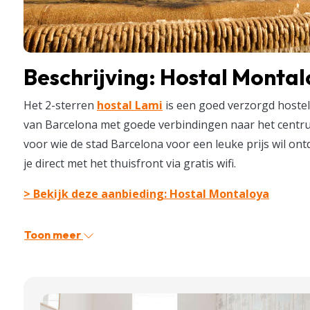
Beschrijving: Hostal Monta
Het 2-sterren
hostal Lami
is een goed verzorgd hostel 
van Barcelona met goede verbindingen naar het centrum
voor wie de stad Barcelona voor een leuke prijs wil on
je direct met het thuisfront via gratis wifi.
> Bekijk deze aanbieding: Hostal Montaloya
Toon meer