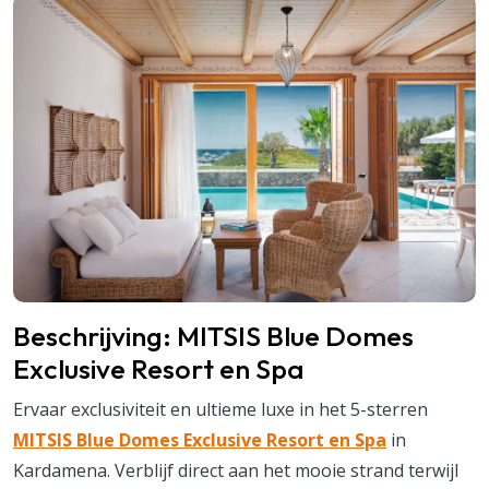
Beschrijving: MITSIS Blue Domes
Exclusive Resort en Spa
Ervaar exclusiviteit en ultieme luxe in het 5-sterren
MITSIS Blue Domes Exclusive Resort en Spa
in
Kardamena. Verblijf direct aan het mooie strand terwijl