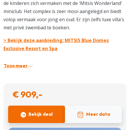
de kinderen zich vermaken met de 'Mitsis Wonderland'
miniclub. Het complex is zeer mooi aangelegd en biedt
volop vermaak voor jong en oud. Er zijn zelfs luxe villa's
met privé zwembad te boeken.
> Bekijk deze aanbieding: MITSIS Blue Domes
Exclusive Resort en Spa
Toon meer
€ 909,-
Bekijk deal
Meer data