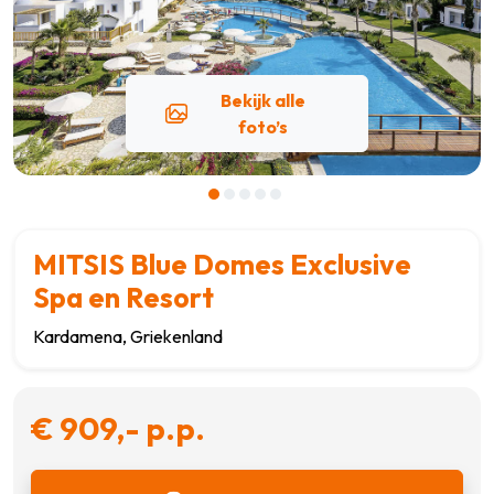
Bekijk alle
foto’s
MITSIS Blue Domes Exclusive
Spa en Resort
Kardamena, Griekenland
€ 909,- p.p.