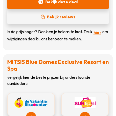
Bekijk deze deal
Bekijk reviews
Is de prijs hoger? Dan ben je helaas te laat. Druk
om
hier
wijzigingen deal bij ons kenbaar te maken.
MITSIS Blue Domes Exclusive Resort en
Spa
vergelijk hier de beste prijzen bij onderstaande
aanbieders: