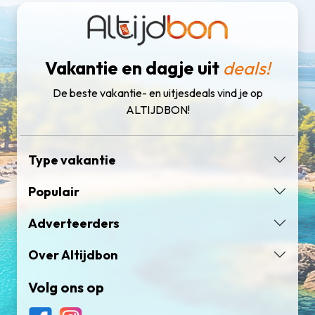
Vakantie en dagje uit
deals!
De beste vakantie- en uitjesdeals vind je op
ALTIJDBON!
Type vakantie
Populair
Adverteerders
Over Altijdbon
Volg ons op