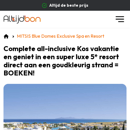
Altijd de beste prijs
MITSIS Blue Domes Exclusive Spa en Resort
Complete all-inclusive Kos vakantie
en geniet in een super luxe 5* resort
direct aan een goudkleurig strand =
BOEKEN!