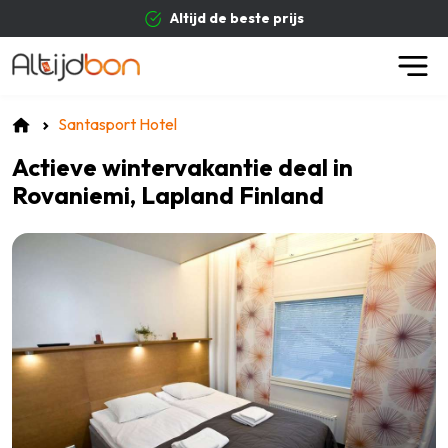
Altijd de beste prijs
Santasport Hotel
Actieve wintervakantie deal in
Rovaniemi, Lapland Finland