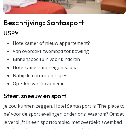
Beschrijving: Santasport
USP's
Hotelkamer of nieuw appartement?
Van overdekt zwembad tot bowling
Binnenspeeltuin voor kinderen
Hotelkamers met eigen sauna
Nabij de natuur en loipes
Op 3 km van Rovaniemi
Sfeer, sneeuw en sport
Je zou kunnen zeggen, Hotel Santasport is ‘The place to
be’ voor de sportievelingen onder ons. Waarom? Omdat
je verblijft in een sportcomplex met overdekt zwembad