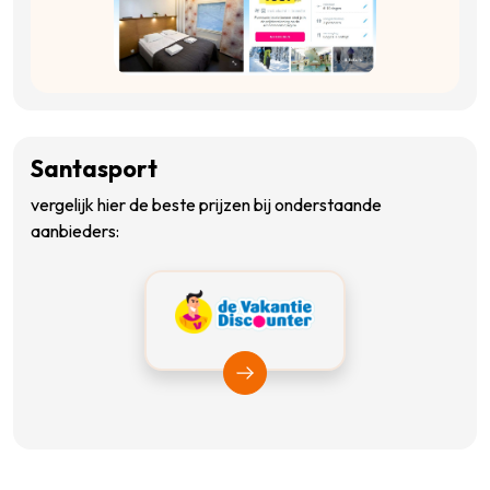
Santasport
vergelijk hier de beste prijzen bij onderstaande
aanbieders:
Bekijk Vakantiediscounter