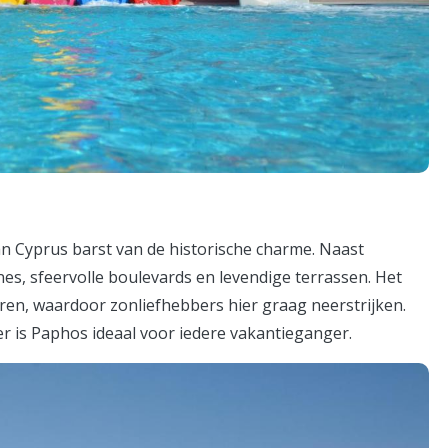
n Cyprus barst van de historische charme. Naast
nes, sfeervolle boulevards en levendige terrassen. Het
n, waardoor zonliefhebbers hier graag neerstrijken.
r is Paphos ideaal voor iedere vakantieganger.