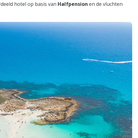
ordeeld hotel op basis van
Halfpension
en de vluchten