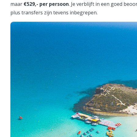
maar
€529,- per persoon
. Je verblijft in een goed beo
plus transfers zijn tevens inbegrepen.