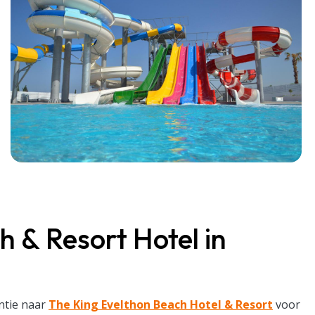
 & Resort Hotel in
ntie naar
The King Evelthon Beach Hotel & Resort
voor