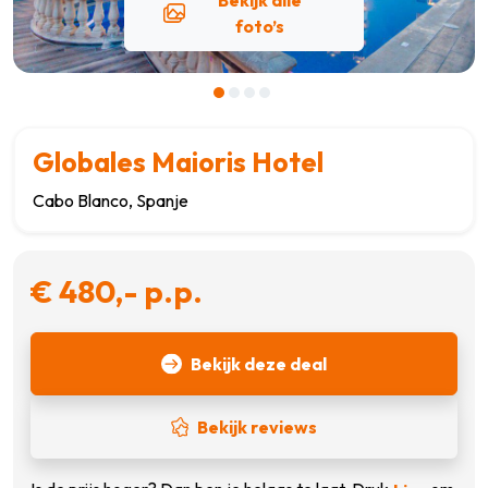
foto’s
Globales Maioris Hotel
Cabo Blanco, Spanje
€ 480,- p.p.
Bekijk deze deal
Bekijk reviews