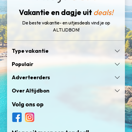
Vakantie en dagje uit
deals!
De beste vakantie- en uitjesdeals vind je op
ALTIJDBON!
Type vakantie
Populair
Adverteerders
Over Altijdbon
Volg ons op