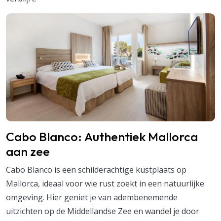
Cabo Blanco: Authentiek Mallorca
aan zee
Cabo Blanco is een schilderachtige kustplaats op
Mallorca, ideaal voor wie rust zoekt in een natuurlijke
omgeving. Hier geniet je van adembenemende
uitzichten op de Middellandse Zee en wandel je door