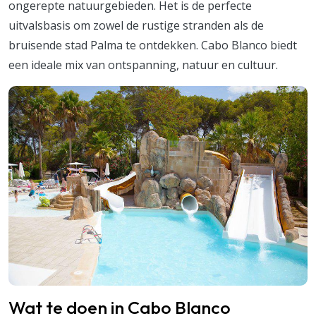
ongerepte natuurgebieden. Het is de perfecte
uitvalsbasis om zowel de rustige stranden als de
bruisende stad Palma te ontdekken. Cabo Blanco biedt
een ideale mix van ontspanning, natuur en cultuur.
Wat te doen in Cabo Blanco