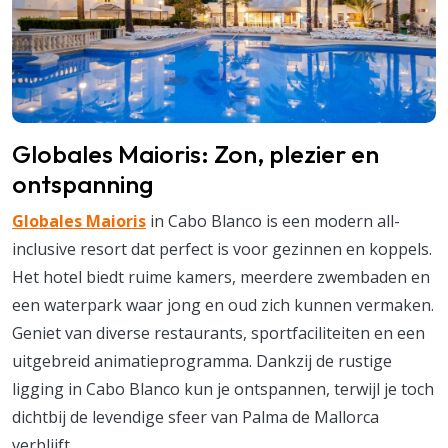
Globales Maioris: Zon, plezier en
ontspanning
Globales Maioris
in Cabo Blanco is een modern all-
inclusive resort dat perfect is voor gezinnen en koppels.
Het hotel biedt ruime kamers, meerdere zwembaden en
een waterpark waar jong en oud zich kunnen vermaken.
Geniet van diverse restaurants, sportfaciliteiten en een
uitgebreid animatieprogramma. Dankzij de rustige
ligging in Cabo Blanco kun je ontspannen, terwijl je toch
dichtbij de levendige sfeer van Palma de Mallorca
verblijft.