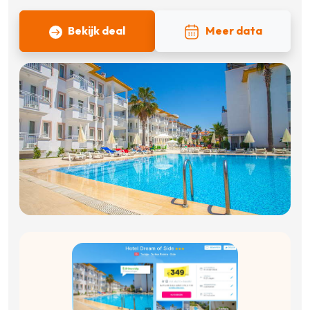
Bekijk deal
Meer data