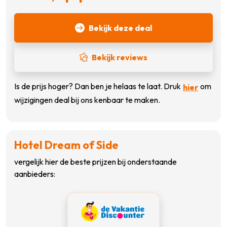
Bekijk deze deal
Bekijk reviews
Is de prijs hoger? Dan ben je helaas te laat. Druk
om
hier
wijzigingen deal bij ons kenbaar te maken.
Hotel Dream of Side
vergelijk hier de beste prijzen bij onderstaande
aanbieders: