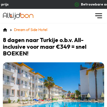
Betrouwbare aanbieders
Dream of Side Hotel
8 dagen naar Turkije o.b.v. All-
inclusive voor maar €349 = snel
BOEKEN!