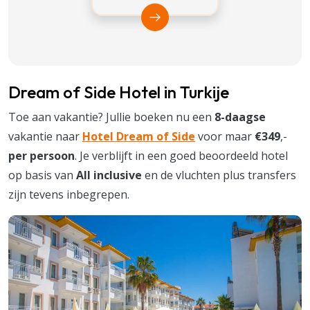
Bekijk Vakantiediscounter
Dream of Side Hotel in Turkije
Toe aan vakantie? Jullie boeken nu een
8-daagse
vakantie naar
Hotel Dream of Side
voor maar
€349
,-
per persoon
. Je verblijft in een goed beoordeeld hotel
op basis van
All inclusive
en de vluchten plus transfers
zijn tevens inbegrepen.