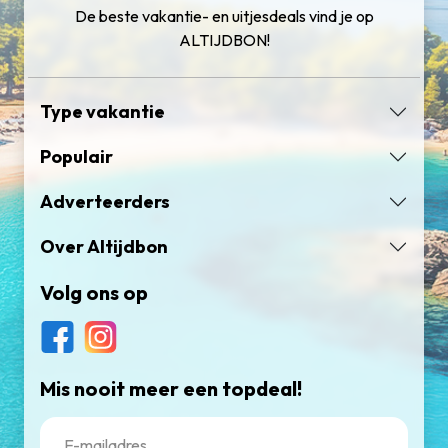
De beste vakantie- en uitjesdeals vind je op
ALTIJDBON!
Type vakantie
Populair
Adverteerders
Over Altijdbon
Volg ons op
Mis nooit meer een topdeal!