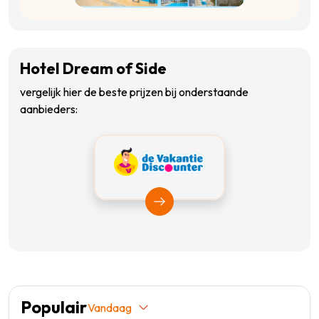
Hotel Dream of Side
vergelijk hier de beste prijzen bij onderstaande
aanbieders:
Bekijk Vakantiediscounter
Populair
Vandaag