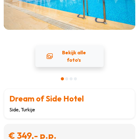
Bekijk alle
foto’s
Dream of Side Hotel
Side, Turkije
€ 349,- p.p.