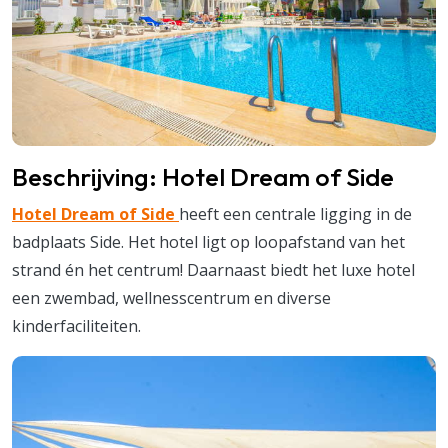
Beschrijving: Hotel Dream of Side
Hotel Dream of Side
heeft een centrale ligging in de
badplaats Side. Het hotel ligt op loopafstand van het
strand én het centrum! Daarnaast biedt het luxe hotel
een zwembad, wellnesscentrum en diverse
kinderfaciliteiten.