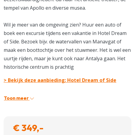
tempel van Apollo en diverse musea.
Wil je meer van de omgeving zien? Huur een auto of
boek een excursie tijdens een vakantie in Hotel Dream
of Side. Bezoek bijv. de watervallen van Manavgat of
maak een boottochtje over het stuwmeer. Het is wel een
uurtje rijden, maar je kunt ook naar Antalya gaan. Het
historische centrum is prachtig
> Bekijk deze aanbieding: Hotel Dream of Side
Toon meer
€ 349,-